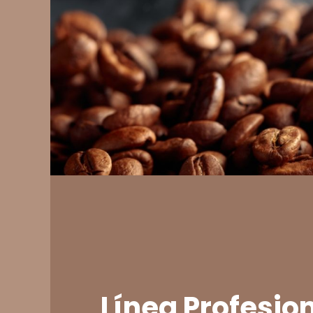
Línea Profesion