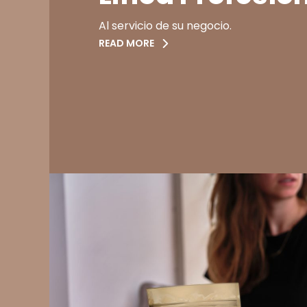
Al servicio de su negocio.
READ MORE