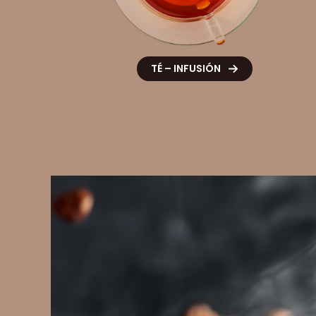
TÉ – INFUSIÓN