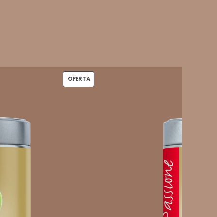
PRODUCTO
OFERTA
EN
OFERTA