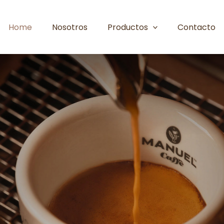
Home
Nosotros
Productos
Contacto