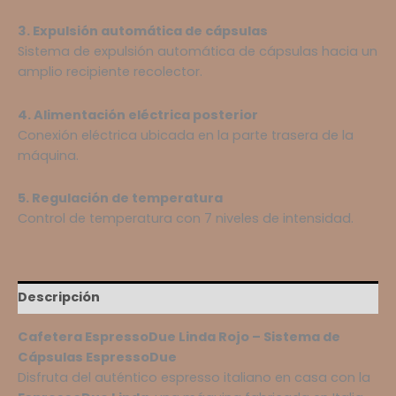
3. Expulsión automática de cápsulas
Sistema de expulsión automática de cápsulas hacia un
amplio recipiente recolector.
4. Alimentación eléctrica posterior
Conexión eléctrica ubicada en la parte trasera de la
máquina.
5. Regulación de temperatura
Control de temperatura con 7 niveles de intensidad.
Descripción
Cafetera EspressoDue Linda Rojo – Sistema de
Cápsulas EspressoDue
Disfruta del auténtico espresso italiano en casa con la