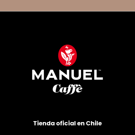
Tienda oficial en Chile