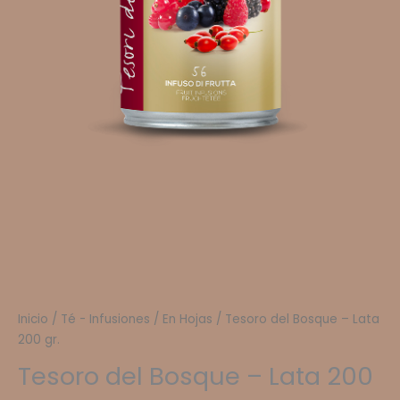
Inicio
/
Té - Infusiones
/
En Hojas
/ Tesoro del Bosque – Lata
200 gr.
Tesoro del Bosque – Lata 200