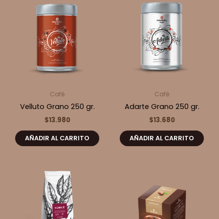
Café
Café
Velluto Grano 250 gr.
Adarte Grano 250 gr.
$
13.980
$
13.680
AÑADIR AL CARRITO
AÑADIR AL CARRITO