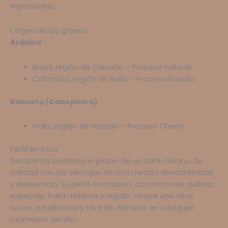
especiadas.
Origen de los granos
Arábica
Brasil, región de Cerrado – Proceso natural.
Colombia, región de Huila – Proceso lavado.
Robusta (Canephora)
India, región de Hassan – Proceso Cherry.
Perfil en taza
Decaroma combina el placer de un café italiano de
calidad con las ventajas de una mezcla descafeinada
y descerada. Su perfil aromático, con notas de galleta,
especias, fruta madura y regaliz, ofrece una taza
suave, equilibrada y fácil de disfrutar en cualquier
momento del día.