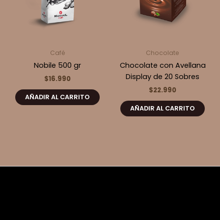
Café
Chocolate
Nobile 500 gr
Chocolate con Avellana
Display de 20 Sobres
$
16.990
$
22.990
AÑADIR AL CARRITO
AÑADIR AL CARRITO