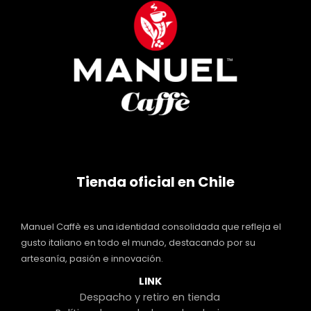
Tienda oficial en Chile
Manuel Caffè es una identidad consolidada que refleja el
gusto italiano en todo el mundo, destacando por su
artesanía, pasión e innovación.
LINK
Despacho y retiro en tienda