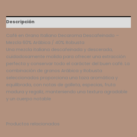
Descripción
Café en Grano Italiano Decaroma Descafeinado –
Mezcla 60% Arábica / 40% Robusta
Una mezcla italiana descafeinada y descerada,
cuidadosamente molida para ofrecer una extracción
perfecta y conservar todo el carácter del buen café. La
combinación de granos Arábica y Robusta
seleccionados proporciona una taza aromática y
equilibrada, con notas de galleta, especias, fruta
madura y regaliz, manteniendo una textura agradable
y un cuerpo notable
Productos relacionados