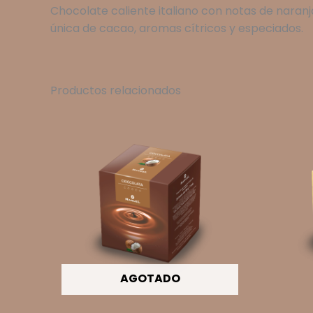
Chocolate caliente italiano con notas de nara
única de cacao, aromas cítricos y especiados.
Productos relacionados
AGOTADO