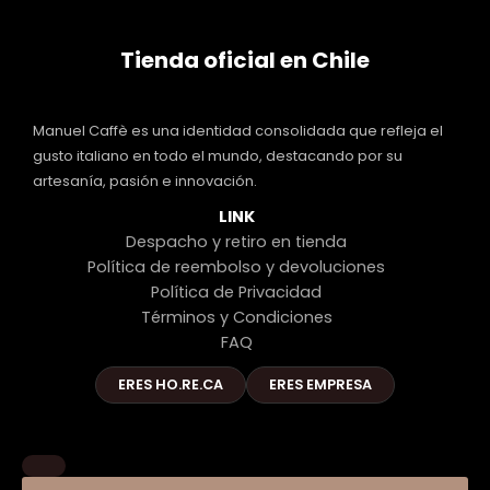
Tienda oficial en Chile
Manuel Caffè es una identidad consolidada que refleja el
gusto italiano en todo el mundo, destacando por su
artesanía, pasión e innovación.
LINK
Despacho y retiro en tienda
Política de reembolso y devoluciones
Política de Privacidad
Términos y Condiciones
FAQ
ERES HO.RE.CA
ERES EMPRESA