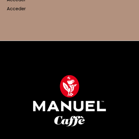
Acceder