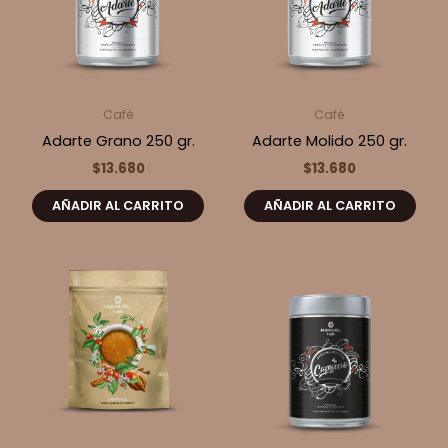
Café
Café
Adarte Grano 250 gr.
Adarte Molido 250 gr.
$
13.680
$
13.680
AÑADIR AL CARRITO
AÑADIR AL CARRITO