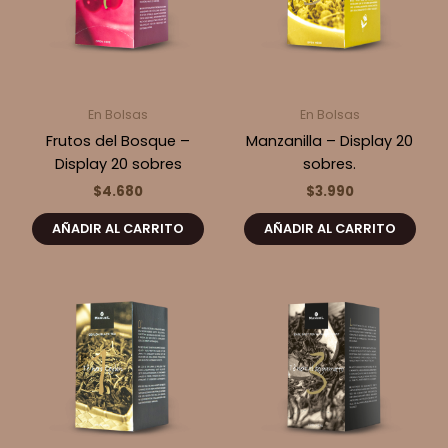
En Bolsas
En Bolsas
Frutos del Bosque –
Manzanilla – Display 20
Display 20 sobres
sobres.
$
4.680
$
3.990
AÑADIR AL CARRITO
AÑADIR AL CARRITO