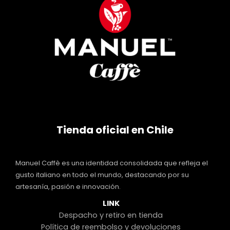
Tienda oficial en Chile
Manuel Caffè es una identidad consolidada que refleja el
gusto italiano en todo el mundo, destacando por su
artesanía, pasión e innovación.
LINK
Despacho y retiro en tienda
Política de reembolso y devoluciones