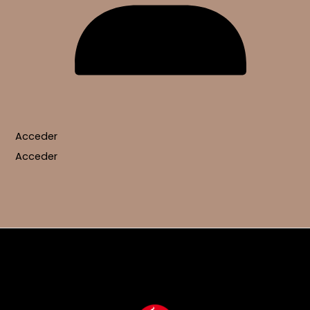
Acceder
Acceder