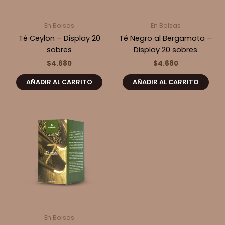
En Bolsas
En Bolsas
Té Ceylon – Display 20
Té Negro al Bergamota –
sobres
Display 20 sobres
$
4.680
$
4.680
AÑADIR AL CARRITO
AÑADIR AL CARRITO
En Bolsas