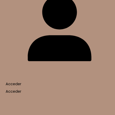
Acceder
Acceder