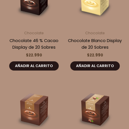
Chocolate
Chocolate
Chocolate 46 % Cacao
Chocolate Blanco Display
Display de 20 Sobres
de 20 Sobres
$
22.990
$
22.990
AÑADIR AL CARRITO
AÑADIR AL CARRITO