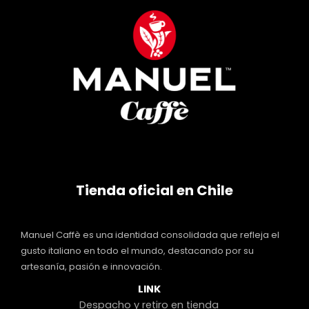
Tienda oficial en Chile
Manuel Caffè es una identidad consolidada que refleja el
gusto italiano en todo el mundo, destacando por su
artesanía, pasión e innovación.
LINK
Despacho y retiro en tienda