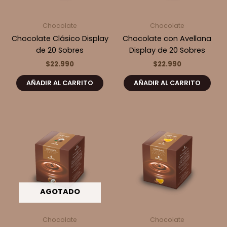
Chocolate
Chocolate
Chocolate Clásico Display
Chocolate con Avellana
de 20 Sobres
Display de 20 Sobres
$
22.990
$
22.990
AÑADIR AL CARRITO
AÑADIR AL CARRITO
AGOTADO
Chocolate
Chocolate