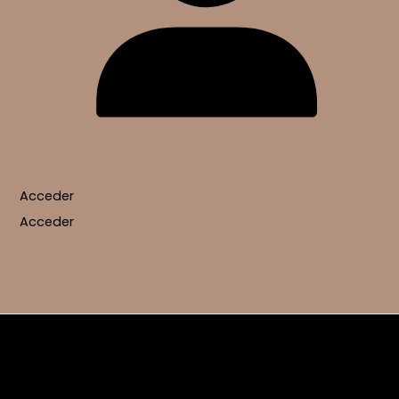
Acceder
Acceder