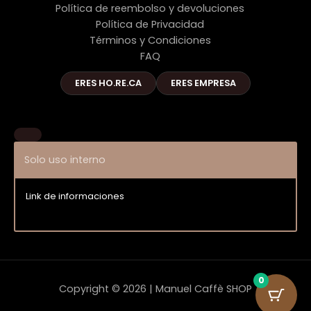
Política de reembolso y devoluciones
Política de Privacidad
Términos y Condiciones
FAQ
ERES HO.RE.CA
ERES EMPRESA
Solo uso interno
Link de informaciones
Entrar
0
Copyright © 2026 | Manuel Caffè SHOP