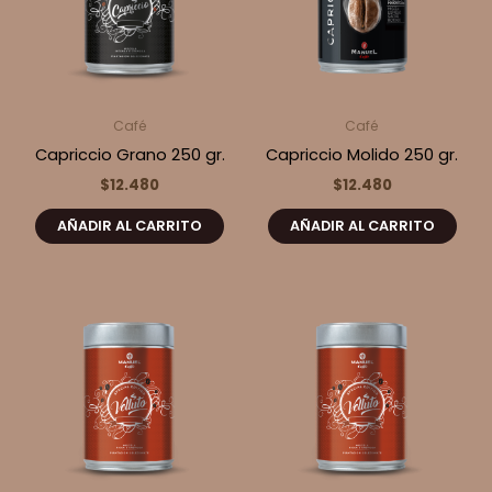
Café
Café
Capriccio Grano 250 gr.
Capriccio Molido 250 gr.
$
12.480
$
12.480
AÑADIR AL CARRITO
AÑADIR AL CARRITO