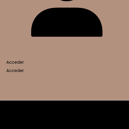
Acceder
Acceder