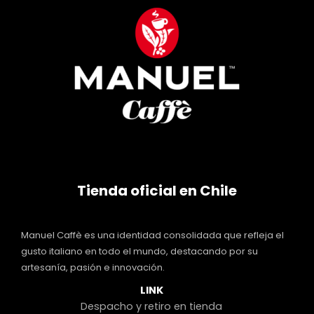
Tienda oficial en Chile
Manuel Caffè es una identidad consolidada que refleja el
gusto italiano en todo el mundo, destacando por su
artesanía, pasión e innovación.
LINK
Despacho y retiro en tienda