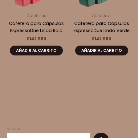
Cafeteras
Cafeteras
Cafetera para Cápsulas
Cafetera para Cápsulas
EspressoDue Linda Rojo
EspressoDue Linda Verde
$
142.980
$
142.980
AÑADIR AL CARRITO
AÑADIR AL CARRITO
Buscar