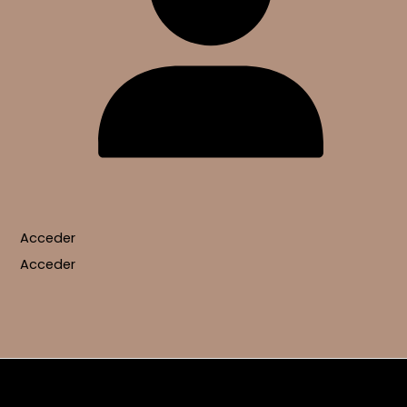
Acceder
Acceder