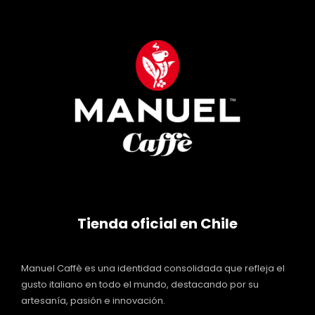
Tienda oficial en Chile
Manuel Caffè es una identidad consolidada que refleja el
gusto italiano en todo el mundo, destacando por su
artesanía, pasión e innovación.