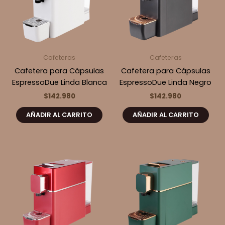
Cafeteras
Cafeteras
Cafetera para Cápsulas
Cafetera para Cápsulas
EspressoDue Linda Blanca
EspressoDue Linda Negro
$
142.980
$
142.980
AÑADIR AL CARRITO
AÑADIR AL CARRITO