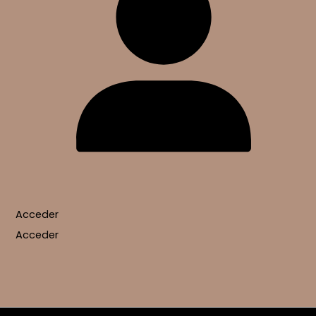
Acceder
Acceder