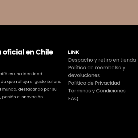
 oficial en Chile
LINK
Despacho y retiro en tienda
Política de reembolso y
ffè es una identidad
devoluciones
da que refleja el gusto italiano
Política de Privacidad
el mundo, destacando por su
Términos y Condiciones
, pasión e innovación.
FAQ