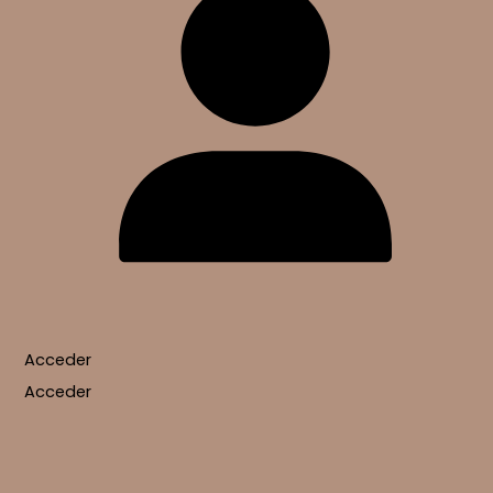
Acceder
Acceder