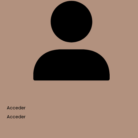
Acceder
Acceder