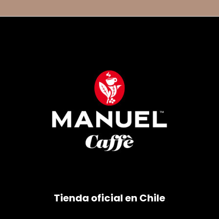
Tienda oficial en Chile