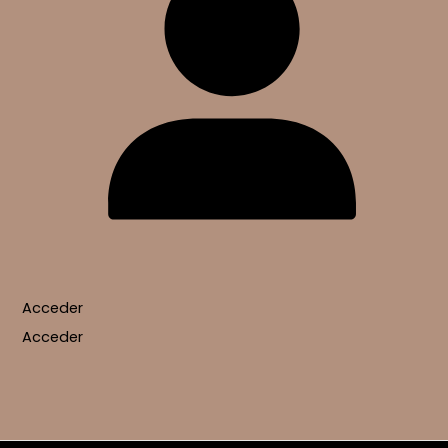
Acceder
Acceder