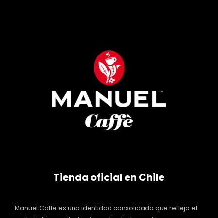
Tienda oficial en Chile
Manuel Caffè es una identidad consolidada que refleja el