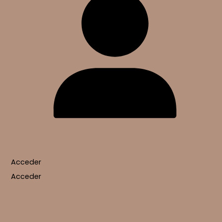
Acceder
Acceder