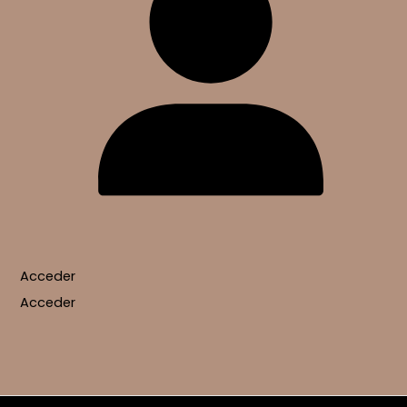
Acceder
Acceder