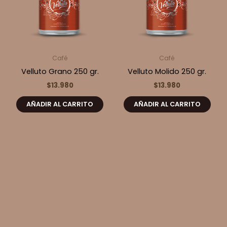
Café
Café
Velluto Grano 250 gr.
Velluto Molido 250 gr.
$
13.980
$
13.980
AÑADIR AL CARRITO
AÑADIR AL CARRITO