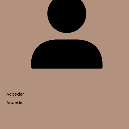
Acceder
Acceder