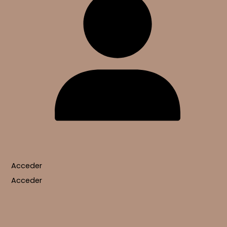
Acceder
Acceder