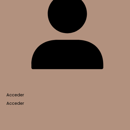
Acceder
Acceder