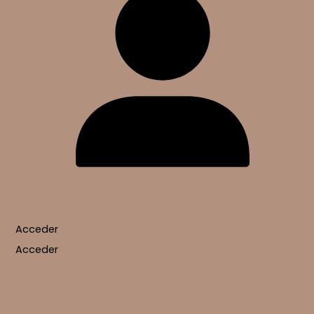
Acceder
Acceder