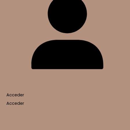
Acceder
Acceder