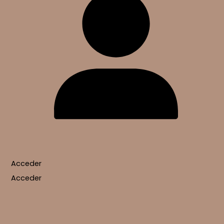
Acceder
Acceder