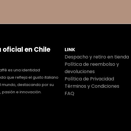
 oficial en Chile
LINK
Despacho y retiro en tienda
Política de reembolso y
ffè es una identidad
devoluciones
da que refleja el gusto italiano
Política de Privacidad
el mundo, destacando por su
Términos y Condiciones
, pasión e innovación.
FAQ