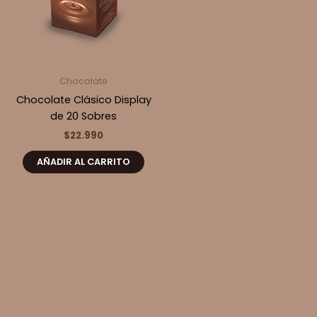
Chocolate
Chocolate Clásico Display
de 20 Sobres
$
22.990
AÑADIR AL CARRITO