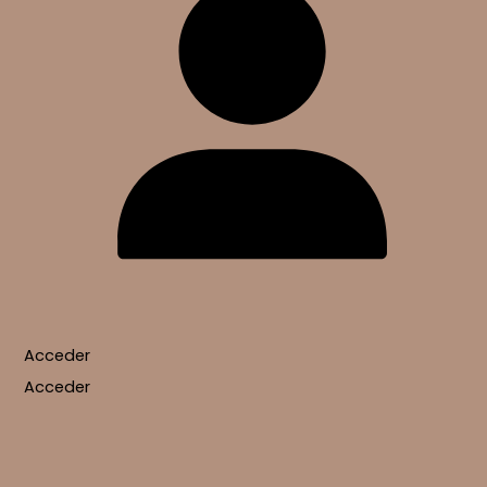
Acceder
Acceder