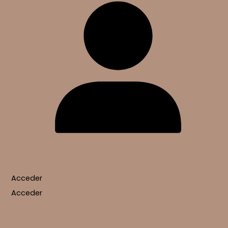
Acceder
Acceder