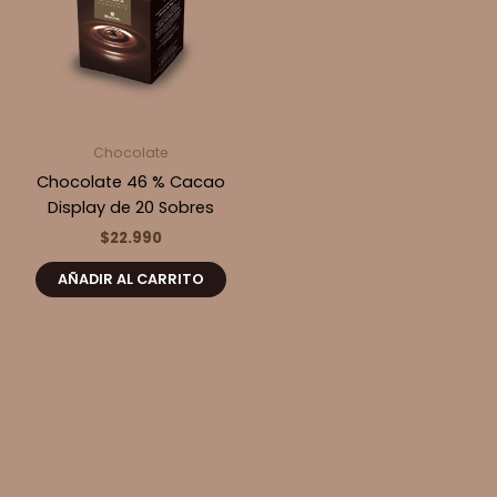
Chocolate
Chocolate 46 % Cacao
Display de 20 Sobres
$
22.990
AÑADIR AL CARRITO