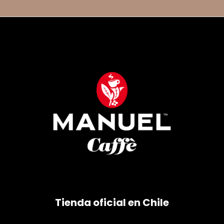
Tienda oficial en Chile