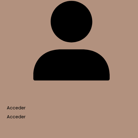
Acceder
Acceder