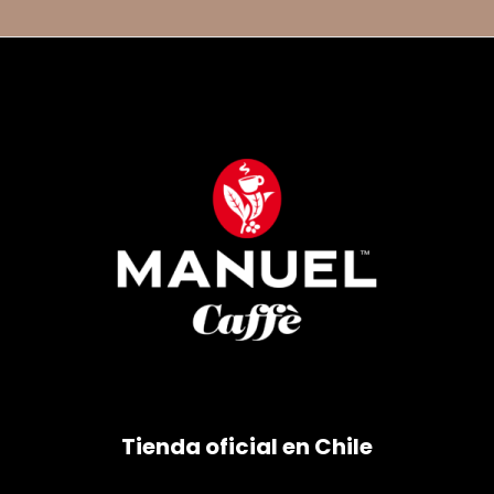
Tienda oficial en Chile