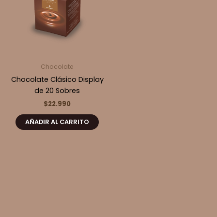
Chocolate
Chocolate Clásico Display
de 20 Sobres
$
22.990
AÑADIR AL CARRITO