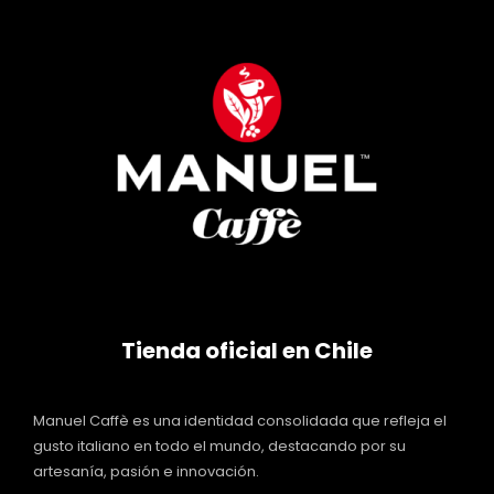
Tienda oficial en Chile
Manuel Caffè es una identidad consolidada que refleja el
gusto italiano en todo el mundo, destacando por su
artesanía, pasión e innovación.