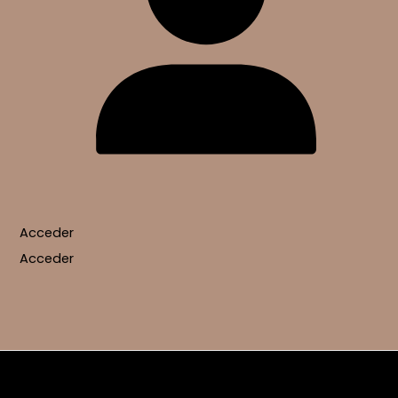
Acceder
Acceder