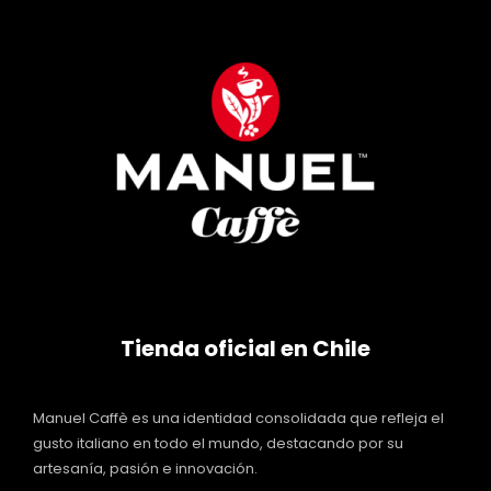
Tienda oficial en Chile
Manuel Caffè es una identidad consolidada que refleja el
gusto italiano en todo el mundo, destacando por su
artesanía, pasión e innovación.