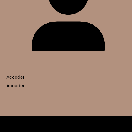
Acceder
Acceder