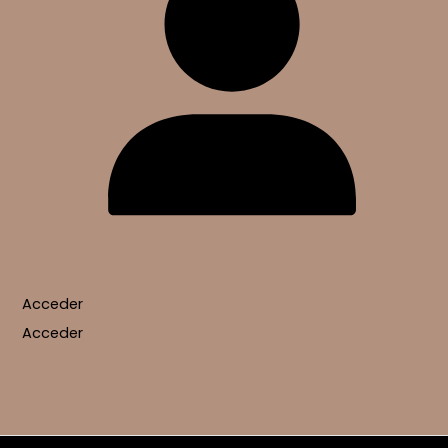
Acceder
Acceder