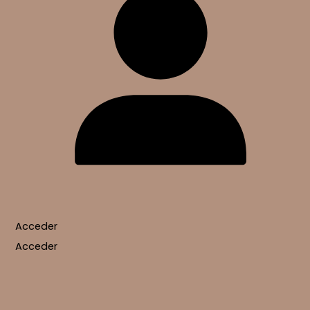
Acceder
Acceder