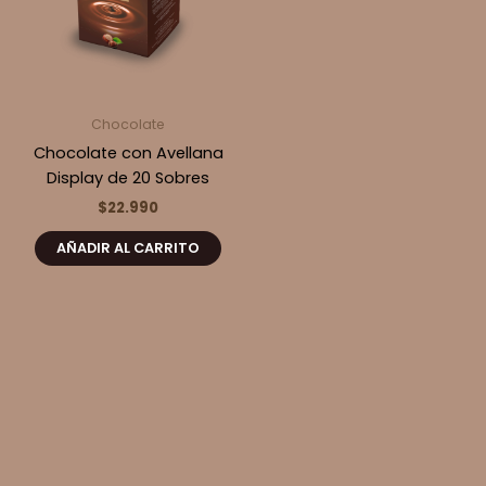
Chocolate
Chocolate con Avellana
Display de 20 Sobres
$
22.990
AÑADIR AL CARRITO