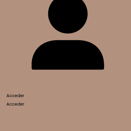
Acceder
Acceder