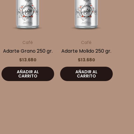
Café
Café
Adarte Grano 250 gr.
Adarte Molido 250 gr.
$
13.680
$
13.680
AÑADIR AL
AÑADIR AL
CARRITO
CARRITO