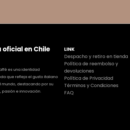
 oficial en Chile
LINK
Despacho y retiro en tienda
Política de reembolso y
ffè es una identidad
devoluciones
da que refleja el gusto italiano
Política de Privacidad
el mundo, destacando por su
Términos y Condiciones
, pasión e innovación.
FAQ