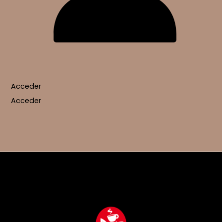
Acceder
Acceder