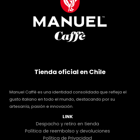
Tienda oficial en Chile
Manuel Caffè es una identidad consolidada que refleja el
gusto italiano en todo el mundo, destacando por su
artesanía, pasión e innovación.
LINK
Despacho y retiro en tienda
Política de reembolso y devoluciones
Política de Privacidad